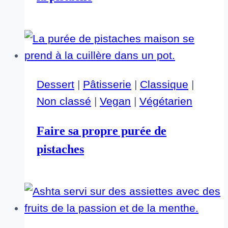
Dessert
|
Pâtisserie
|
Classique
|
Non classé
|
Vegan
|
Végétarien
Faire sa propre purée de
pistaches