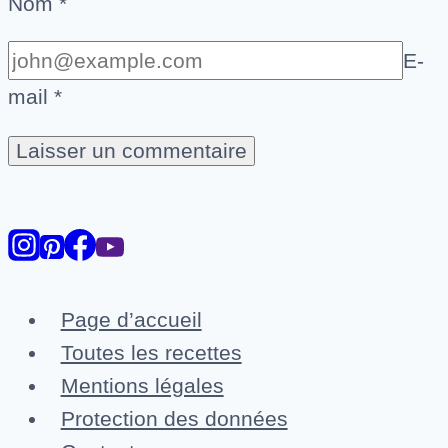
Nom
*
E-
mail
*
Page d’accueil
Toutes les recettes
Mentions légales
Protection des données