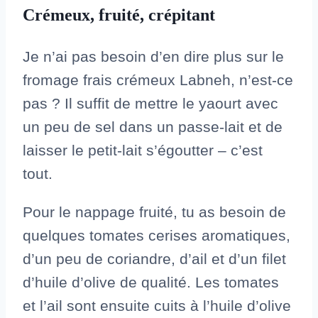
Crémeux, fruité, crépitant
Je n’ai pas besoin d’en dire plus sur le
fromage frais crémeux Labneh, n’est-ce
pas ? Il suffit de mettre le yaourt avec
un peu de sel dans un passe-lait et de
laisser le petit-lait s’égoutter – c’est
tout.
Pour le nappage fruité, tu as besoin de
quelques tomates cerises aromatiques,
d’un peu de coriandre, d’ail et d’un filet
d’huile d’olive de qualité. Les tomates
et l’ail sont ensuite cuits à l’huile d’olive