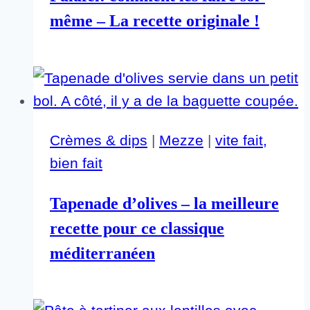
même – La recette originale !
Crèmes & dips
|
Mezze
|
vite fait,
bien fait
Tapenade d’olives – la meilleure
recette pour ce classique
méditerranéen