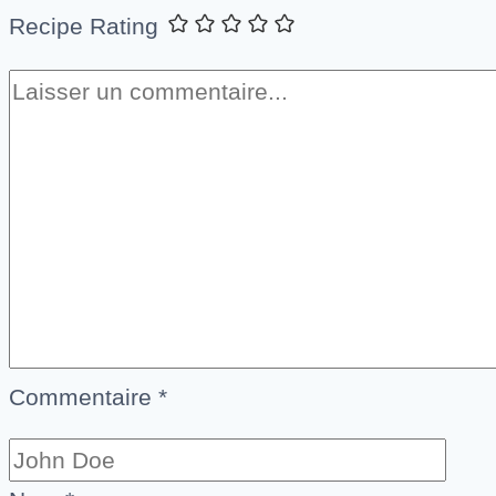
Recipe Rating
Commentaire
*