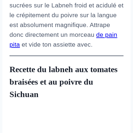
sucrées sur le Labneh froid et acidulé et
le crépitement du poivre sur la langue
est absolument magnifique. Attrape
donc directement un morceau
de pain
pita
et vide ton assiette avec.
Recette du labneh aux tomates
braisées et au poivre du
Sichuan