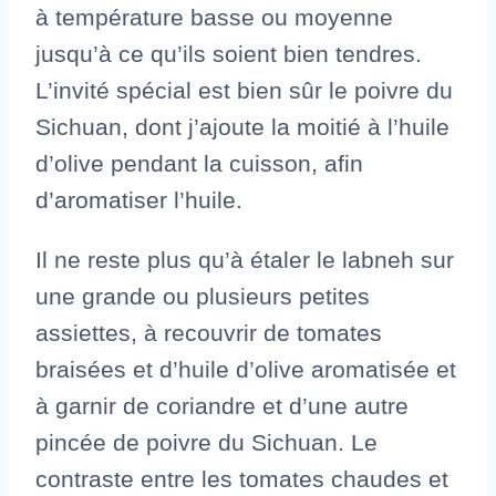
à température basse ou moyenne
jusqu’à ce qu’ils soient bien tendres.
L’invité spécial est bien sûr le poivre du
Sichuan, dont j’ajoute la moitié à l’huile
d’olive pendant la cuisson, afin
d’aromatiser l’huile.
Il ne reste plus qu’à étaler le labneh sur
une grande ou plusieurs petites
assiettes, à recouvrir de tomates
braisées et d’huile d’olive aromatisée et
à garnir de coriandre et d’une autre
pincée de poivre du Sichuan. Le
contraste entre les tomates chaudes et