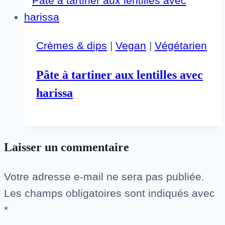
Crèmes & dips
|
Vegan
|
Végétarien
Pâte à tartiner aux lentilles avec
harissa
Laisser un commentaire
Votre adresse e-mail ne sera pas publiée.
Les champs obligatoires sont indiqués avec
*