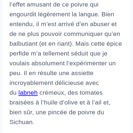
l’effet amusant de ce poivre qui
engourdit légèrement la langue. Bien
entendu, il m’est arrivé d’en abuser et
de ne plus pouvoir communiquer qu’en
balbutiant (et en riant). Mais cette épice
perfide m’a tellement séduit que je
voulais absolument l’expérimenter un
peu. Il en résulte une assiette
incroyablement délicieuse avec
du
labneh
crémeux, des tomates
braisées à l’huile d’olive et à l’ail et,
bien sûr, une pincée de poivre du
Sichuan.