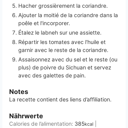
Hacher grossièrement la coriandre.
Ajouter la moitié de la coriandre dans la
poêle et l'incorporer.
Étalez le labneh sur une assiette.
Répartir les tomates avec l'huile et
garnir avec le reste de la coriandre.
Assaisonnez avec du sel et le reste (ou
plus) de poivre du Sichuan et servez
avec des galettes de pain.
Notes
La recette contient des liens d’affiliation.
Nährwerte
Calories de l’alimentation:
385
|
kcal