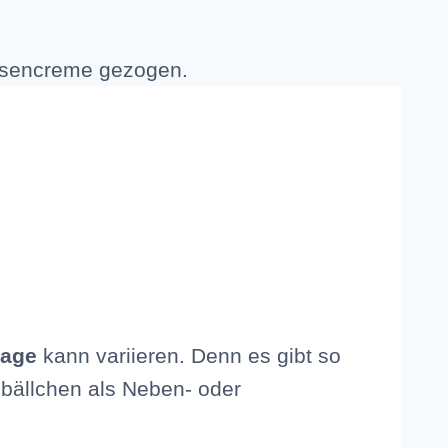
lage
kann variieren. Denn es gibt so
bällchen als Neben- oder