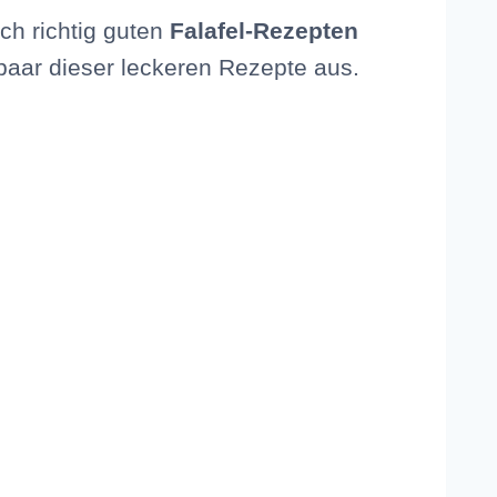
ch richtig guten
Falafel-Rezepten
paar dieser leckeren Rezepte aus.