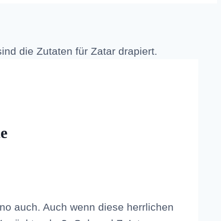
te
no auch. Auch wenn diese herrlichen